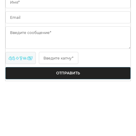
Имя*
Email
Введите сообщение*
44 + ? = 47
Введите капчу*
ОТПРАВИТЬ